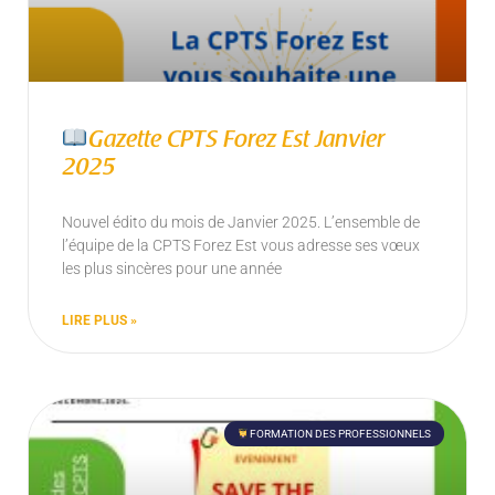
Gazette CPTS Forez Est Janvier
2025
Nouvel édito du mois de Janvier 2025. L’ensemble de
l’équipe de la CPTS Forez Est vous adresse ses vœux
les plus sincères pour une année
LIRE PLUS »
FORMATION DES PROFESSIONNELS