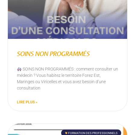
SOINS NON PROGRAMMÉS
SOINS NON PROGRAMMÉS : comment consulter un
médecin ? Vous habitez le territoire Forez Est,
Maringes ou Viricelles et vous avez besoin d’une
consultation
LIRE PLUS »
FORMATION DES PROFESSIONNELS