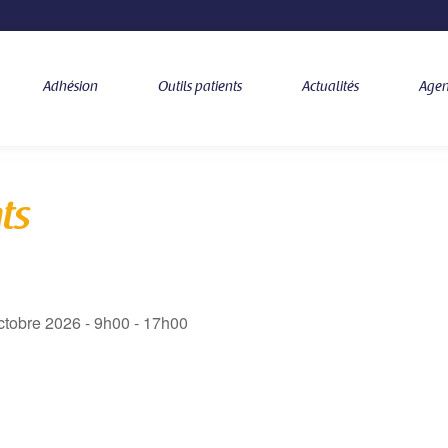
Adhésion
Outils patients
Actualités
Age
ts
octobre 2026 - 9h00 - 17h00