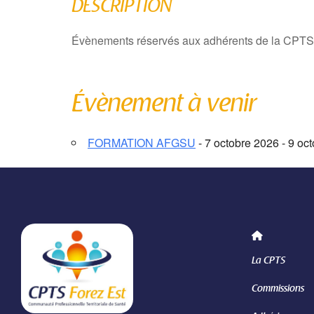
DESCRIPTION
Évènements réservés aux adhérents de la CPTS
Évènement à venir
FORMATION AFGSU
- 7 octobre 2026 - 9 oc
La CPTS
Commissions