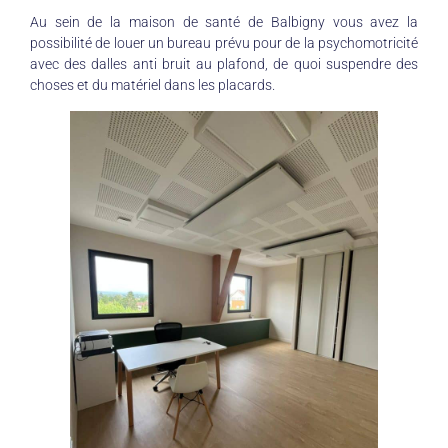
Au sein de la maison de santé de Balbigny vous avez la
possibilité de louer un bureau prévu pour de la psychomotricité
avec des dalles anti bruit au plafond, de quoi suspendre des
choses et du matériel dans les placards.