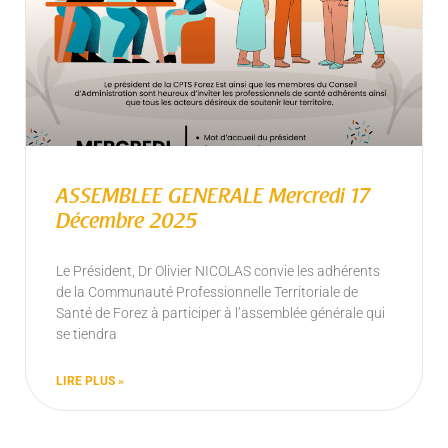
ASSEMBLEE GENERALE Mercredi 17
Décembre 2025
Le Président, Dr Olivier NICOLAS convie les adhérents
de la Communauté Professionnelle Territoriale de
Santé de Forez à participer à l’assemblée générale qui
se tiendra
LIRE PLUS »