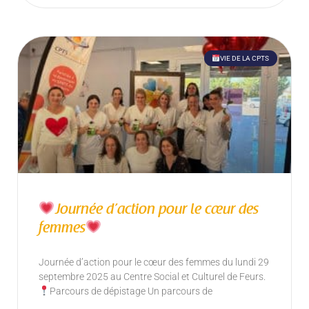
VIE DE LA CPTS
Journée d’action pour le cœur des
femmes
Journée d’action pour le cœur des femmes du lundi 29
septembre 2025 au Centre Social et Culturel de Feurs.
Parcours de dépistage Un parcours de