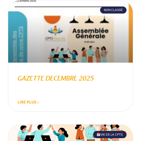
NON CLASSÉ
GAZETTE DECEMBRE 2025
LIRE PLUS »
VIE DE LA CPTS