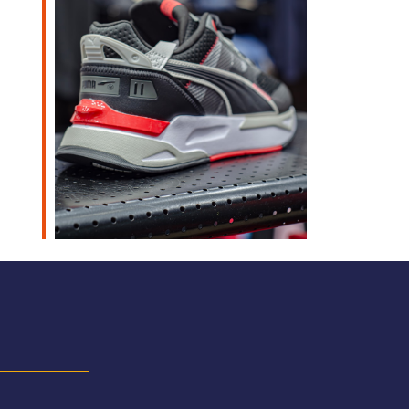
Outlook Live