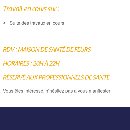
Travail en cours sur :
Suite des travaux en cours
RDV : MAISON DE SANTÉ DE FEURS
HORAIRES : 20H À 22H
RÉSERVÉ AUX PROFESSIONNELS DE SANTÉ
Vous êtes intéressé, n’hésitez pas à vous manifester !